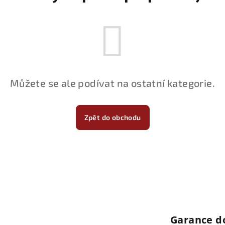
Můžete se ale podívat na ostatní kategorie.
Zpět do obchodu
Garance d