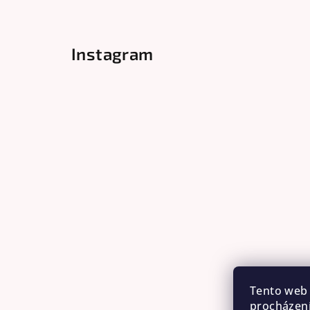
Instagram
Tento web 
procházení