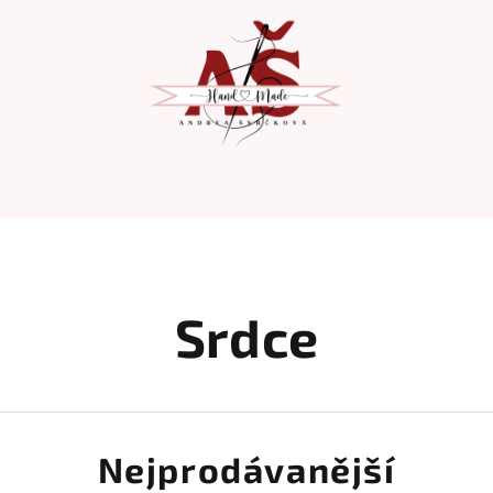
Srdce
Nejprodávanější