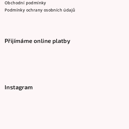
Obchodní podmínky
Podmínky ochrany osobních údajů
Přijímáme online platby
Instagram