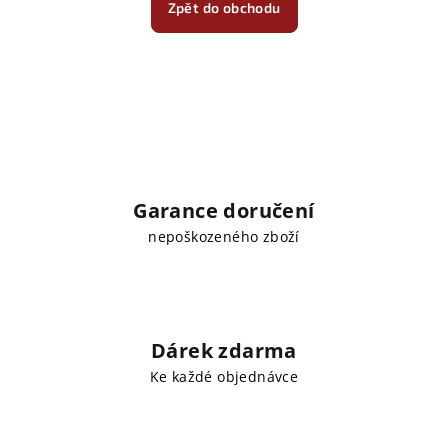
Zpět do obchodu
Garance doručení
nepoškozeného zboží
Dárek zdarma
Ke každé objednávce