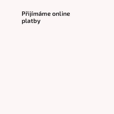
Přijímáme online
platby