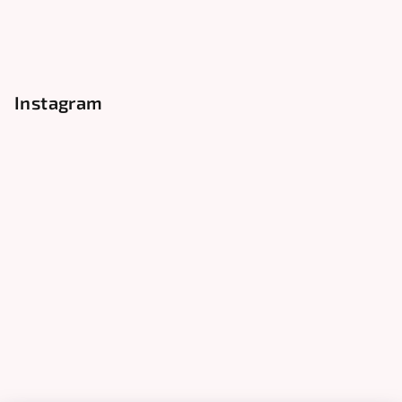
Instagram