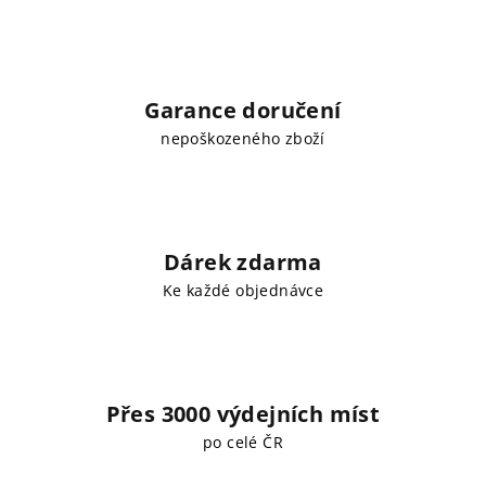
Garance doručení
nepoškozeného zboží
Dárek zdarma
Ke každé objednávce
Přes 3000 výdejních míst
po celé ČR