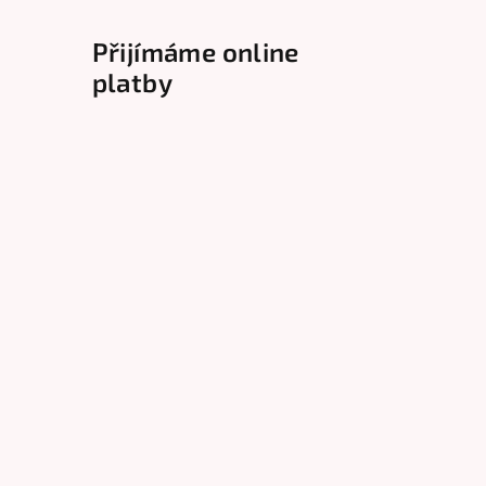
Přijímáme online
platby