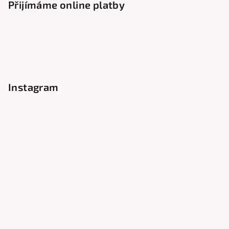
Přijímáme online platby
Instagram