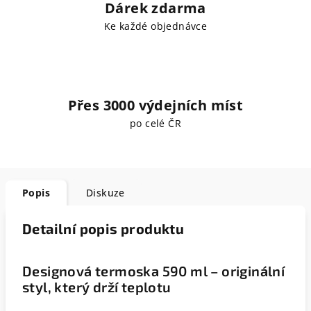
Dárek zdarma
Ke každé objednávce
Přes 3000 výdejních míst
po celé ČR
Popis
Diskuze
Detailní popis produktu
Designová termoska 590 ml – originální
styl, který drží teplotu