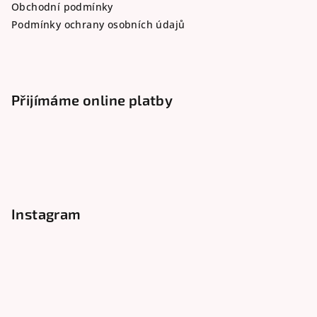
Obchodní podmínky
Podmínky ochrany osobních údajů
Přijímáme online platby
Instagram