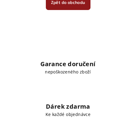
Zpět do obchodu
Garance doručení
nepoškozeného zboží
Dárek zdarma
Ke každé objednávce